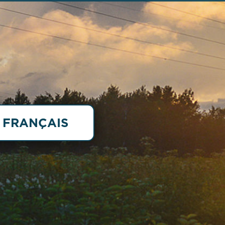
FRANÇAIS