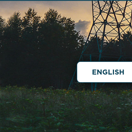
ENGLISH