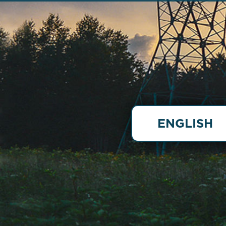
ENGLISH