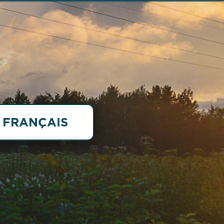
FRANÇAIS